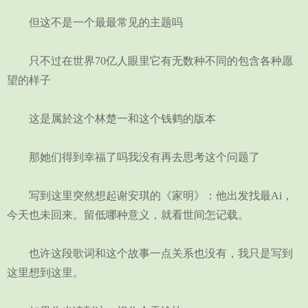
但这不是一个最最常见的主题吗
只不过在世界70亿人眼里它有无数种不同的包含各种愿
望的样子
这是属於这个林楚一和这个钱鹤的版本
那她们得到幸福了吗我没有再去思考这个问题了
写到这里突然想起谢安琪的《家明》：他出发找最Ai，
今天也未回来。留低哪种意义，就看世间怎记载。
也许这段歌词和这个故事一点关系也没有，我只是写到
这里想到这里。