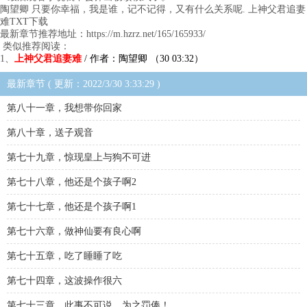
陶望卿 只要你幸福，我是谁，记不记得，又有什么关系呢. 上神父君追妻
难TXT下载
最新章节推荐地址：https://m.hzrz.net/165/165933/
类似推荐阅读：
1、
上神父君追妻难
/ 作者：陶望卿 （30 03:32）
最新章节 ( 更新：2022/3/30 3:33:29 )
第八十一章，我想带你回家
第八十章，送子观音
第七十九章，惊现皇上与狗不可进
第七十八章，他还是个孩子啊2
第七十七章，他还是个孩子啊1
第七十六章，做神仙要有良心啊
第七十五章，吃了睡睡了吃
第七十四章，这波操作很六
第七十三章，此事不可说，为之罚俸！