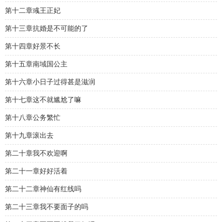
第十二章彧王正妃
第十三章抗婚是不可能的了
第十四章好景不长
第十五章南域国公主
第十六章小日子过得甚是滋润
第十七章这不就尴尬了嘛
第十八章公务繁忙
第十九章滚出去
第二十章我不欢迎啊
第二十一章好好活着
第二十二章神仙有红线吗
第二十三章我不要面子的吗