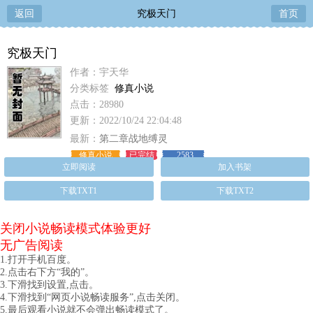
返回
究极天门
首页
究极天门
作者：宇天华
分类标签
修真小说
点击：28980
更新：2022/10/24 22:04:48
最新：
第二章战地缚灵
修真小说
已完结
2583
立即阅读
加入书架
下载TXT1
下载TXT2
关闭小说畅读模式体验更好
无广告阅读
1.打开手机百度。
2.点击右下方“我的”。
3.下滑找到设置,点击。
4.下滑找到“网页小说畅读服务”,点击关闭。
5.最后观看小说就不会弹出畅读模式了。