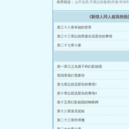
推荐阅读：
山不在高
不再让你孤单[作者:毕58/
《新猎人同人超高校级
第三十八章幸福的世界
第三十三章以前西索在流星街的事情
第二十七章小麦
第一章江之岛盾子和幻影旅团
第四章我们需要你
第七章以前流星街的事情1
第十章以前流星街的事情4
第十五章幻影旅团的蜘蛛网
第十八章派克诺妲
第二十三章炸弹魔