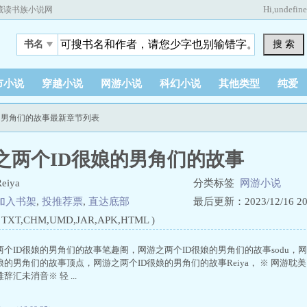
Hi,
undefin
藏读书族小说网
搜 索
书名
市小说
穿越小说
网游小说
科幻小说
其他类型
纯爱
娘的男角们的故事最新章节列表
之两个ID很娘的男角们的故事
iya
分类标签
网游小说
加入书架
,
投推荐票
,
直达底部
最后更新：2023/12/16 20:
XT,CHM,UMD,JAR,APK,HTML )
两个ID很娘的男角们的故事笔趣阁，网游之两个ID很娘的男角们的故事sodu，
娘的男角们的故事顶点，网游之两个ID很娘的男角们的故事Reiya， ※ 网游耽
汇未消音※ 轻 ...