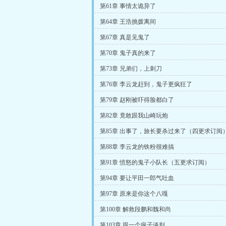
第61章 事情太诡异了
第64章 王浩挑拨离间
第67章 真是见鬼了
第70章 鬼子真的来了
第73章 兄弟们，上刺刀
第76章 李云龙赶到，鬼子更疯狂了
第79章 赵刚被吓得脸都白了
第82章 竟敢跟我山崎玩炮
第85章 出事了，旅长要杀过来了（四更求订阅
第88章 李云龙的铁粉很难搞
第91章 愤怒的鬼子小队长（五更求订阅）
第94章 要让平田一郎气吐血
第97章 原来是你这个八嘎
第100章 解救段鹏和魏和尚
第103章 跟一个疯子谈判