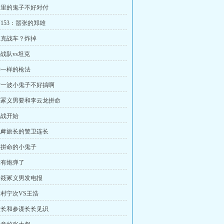
 这里的鬼子不好对付
第153：嚣张的郑雄
 坦克战车？炸掉
特战队vs坦克
 神一样的枪法
 这一波小鬼子不好搞啊
 筱冢义男要和李云龙拼命
炮战开始
 挑衅旅长的警卫连长
 要拼命的小鬼子
 没有炮弹了
 给筱冢义男发电报
 冈村宁次VS王浩
 旅长和参谋长长见识