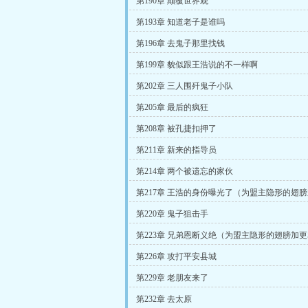
第190章 颠覆世界观
第193章 知道老子是谁吗
第196章 去鬼子那里找钱
第199章 貌似跟王浩说的不一样啊
第202章 三人围歼鬼子小队
第205章 最后的疯狂
第208章 被孔捷扣押了
第211章 新来的指导员
第214章 两个被遗忘的家伙
第217章 王浩的身份曝光了（为盟主隐形的翅膀
第220章 鬼子狙击手
第223章 兄弟恩断义绝（为盟主隐形的翅膀加更
第226章 攻打平安县城
第229章 老朋友来了
第232章 去太原