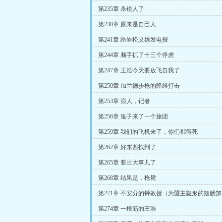
第235章 杀错人了
第238章 原来是自己人
第241章 给岩松义雄发电报
第244章 顺手抓了十三个俘虏
第247章 王浩今天要放飞自我了
第250章 加兰德步枪的降维打击
第253章 浪人，记者
第256章 鬼子来了一个旅团
第259章 我们的飞机来了，你们都得死
第262章 好东西找到了
第265章 要出大事儿了
第268章 结果是，枪毙
第271章 不安分的钟教授（为盟主隐形的翅膀加
第274章 一根筋的王浩