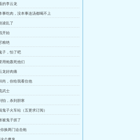
懵逼的李云龙
有本事吃肉，没本事连汤都喝不上
赵刚凌乱了
大战开始
弹尽粮绝
小鬼子，怕了吧
我要用炮轰死他们
李云龙好肉痛
魏和尚，你给我看住他
九流武士
杀到怕，杀到胆寒
夜闯鬼子火车站（五更求订阅）
老张被鬼子抓了
 拿你换两门迫击炮
 你这个魔鬼