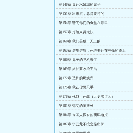
第148章 毒死水泉城的鬼子
第151章 出来混，总是要还的
第154章 请问你们的食堂在哪里
第157章 打脸来得太快
第160章 我们是独一无二的
第163章 进攻进攻，死也要死在冲锋的路上
第166章 鬼子的飞机来了
第169章 旅长要收拾王浩
第172章 恐怖的燃烧弹
第175章 我让你两只手
第178章 死战，死战（五更求订阅）
第181章 郁闷的陈旅长
第184章 令国人振奋的明码电报
第187章 李云龙不按套路出牌