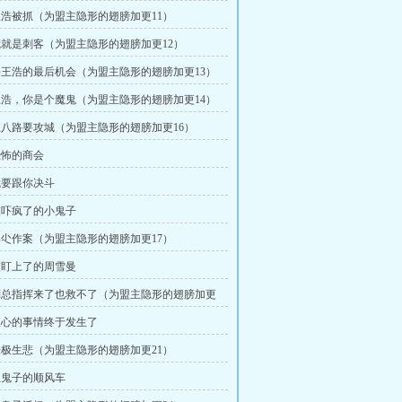
 王浩被抓（为盟主隐形的翅膀加更11）
 我就是刺客（为盟主隐形的翅膀加更12）
 杀王浩的最后机会（为盟主隐形的翅膀加更13）
 王浩，你是个魔鬼（为盟主隐形的翅膀加更14）
 土八路要攻城（为盟主隐形的翅膀加更16）
 恐怖的商会
 我要跟你决斗
 被吓疯了的小鬼子
 郑尐作案（为盟主隐形的翅膀加更17）
 被盯上了的周雪曼
 副总指挥来了也救不了（为盟主隐形的翅膀加更
 担心的事情终于发生了
 乐极生悲（为盟主隐形的翅膀加更21）
 坐鬼子的顺风车