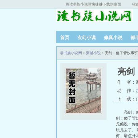
将读书族小说网快捷键下载到桌面
收
首页
玄幻小说
修真小说
都
读书族小说网
>
穿越小说
> 亮剑：傻子管炊事
亮剑
作 者：
动 作：
下 载：( T
亮剑：
剑：傻子管
龙偏说：你
玩儿去了。
何，请点开