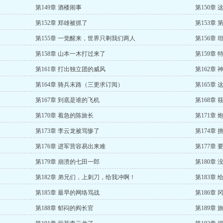
第149章 酒楼闹事
第150章
第152章 郑雄被抓了
第153章 
第155章 一觉醒来，世界只剩我们两人
第156章
第158章 山本一木打过来了
第159章 
第161章 打出独立团的威风
第162章
第164章 骑兵末路（三更求订阅）
第165章
第167章 到底是谁的飞机
第168章
第170章 着急的陈旅长
第171章 
第173章 李云龙被骂惨了
第174章
第176章 进军营容易出来难
第177章
第179章 崩溃的七田一郎
第180章
第182章 弟兄们，上刺刀，给我冲啊！
第183章
第185章 最早的网络骂战
第186章
第188章 郁闷的阎长官
第189章