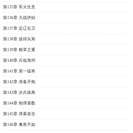
第135章 军火生意
第136章 大战伊始
第137章 定辽右卫
第138章 拔得头筹
第139章 粮草之重
第140章 兵临海州
第141章 第一猛将
第142章 准备开炮
第143章 步兵操典
第144章 炮弹基数
第145章 弹幕攻击
第146章 禽兽不如