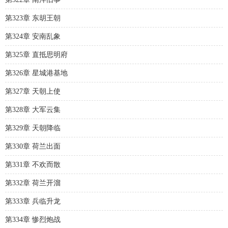
第323章 东胡王朝
第324章 安南乱象
第325章 直抵思明府
第326章 星城港基地
第327章 天朝上使
第328章 大军云集
第329章 天朝降临
第330章 荷兰出面
第331章 不欢而散
第332章 荷兰开溜
第333章 兵临升龙
第334章 惨烈炮战