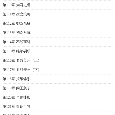
第110章 为君之道
第111章 改变策略
第112章 御驾亲征
第113章 初次对阵
第114章 不战而逃
第115章 继续碉堡
第116章 血战盖州（上）
第117章 血战盖州（下）
第118章 报纸雏形
第119章 阎王急了
第120章 再传捷报
第121章 舆论引导