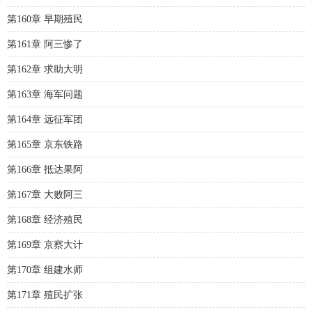
第160章 早期殖民
第161章 阿三惨了
第162章 求助大明
第163章 海军问题
第164章 远征军团
第165章 京东铁路
第166章 抵达果阿
第167章 大败阿三
第168章 经济殖民
第169章 京察大计
第170章 组建水师
第171章 殖民扩张