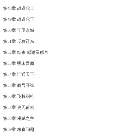
第48章 战遵化上
第49章 战遵化下
第50章 守卫京城
第51章 反攻辽东
第52章 结束 感谢及感言
第53章 明末晋商
第54章 汇通天下
第55章 商号开张
第56章 飞梭织机
第57章 史无前例
第58章 税赋之争
第59章 粮食问题