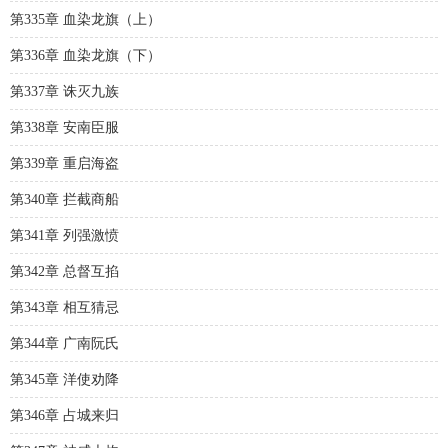
第335章 血染龙旗（上）
第336章 血染龙旗（下）
第337章 诛灭九族
第338章 安南臣服
第339章 重启海盗
第340章 拦截商船
第341章 列强激愤
第342章 总督互掐
第343章 相互猜忌
第344章 广南阮氏
第345章 洋使劝降
第346章 占城来归