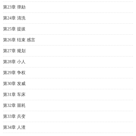
第23章 弹劾
第24章 清洗
第25章 提拔
第26章 结束 感言
第27章 规划
第28章 小人
第29章 争权
第30章 发威
第31章 车床
第32章 噩耗
第33章 兵变
第34章 人渣