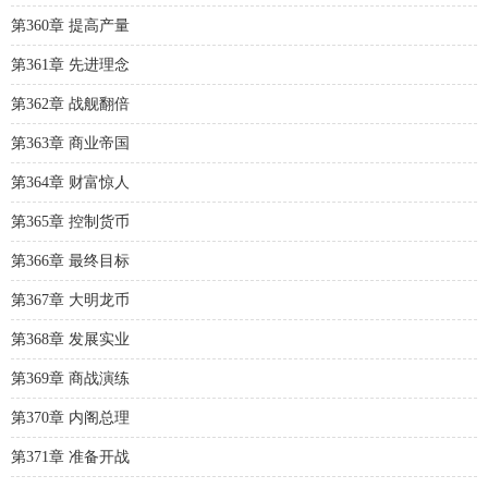
第360章 提高产量
第361章 先进理念
第362章 战舰翻倍
第363章 商业帝国
第364章 财富惊人
第365章 控制货币
第366章 最终目标
第367章 大明龙币
第368章 发展实业
第369章 商战演练
第370章 内阁总理
第371章 准备开战