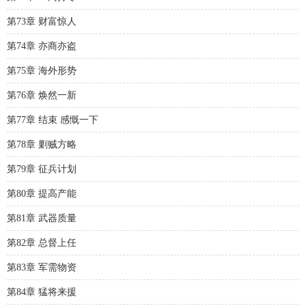
第73章 财富惊人
第74章 亦商亦盗
第75章 海外形势
第76章 焕然一新
第77章 结束 感慨一下
第78章 剿贼方略
第79章 征兵计划
第80章 提高产能
第81章 武器质量
第82章 总督上任
第83章 军需物资
第84章 猛将来援