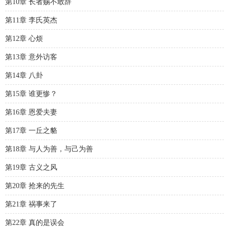
第10章 长者赐不敢辞
第11章 李氏英杰
第12章 心烦
第13章 意外访客
第14章 八卦
第15章 谁更惨？
第16章 恩爱夫妻
第17章 一丘之貉
第18章 与人为善，与己为善
第19章 古义之风
第20章 抢来的先生
第21章 祸事来了
第22章 真的是误会