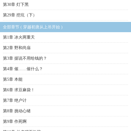
第30章 灯下黑
第29章 挖坑（下）
全部章节 ( 穿越初唐从上吊开始 )
第1章 冰火两重天
第2章 野和尚庙
第3章 据说不用给钱的？
第4章 催……催什么？
第5章 本能
第6章 求豆麻袋！
第7章 绝户计
第8章 挑动心绪
第9章 作死啊