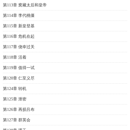
第113章 窝藏太后和皇帝
第114章 李代桃僵
第115章 新皇登基
第116章 危机在起
第117章 侥幸过关
第118章 活着
第119章 值得一试
第120章 仁至义尽
第124章 转机
第125章 泄密
第126章 再损吕布
第127章 群英会