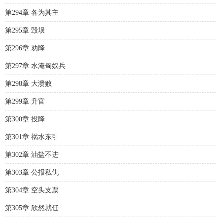
第294章 各为其主
第295章 毁坝
第296章 劝降
第297章 水淹匈奴兵
第298章 大溃败
第299章 升官
第300章 投降
第301章 祸水东引
第302章 油盐不进
第303章 公报私仇
第304章 空头支票
第305章 欣然就任