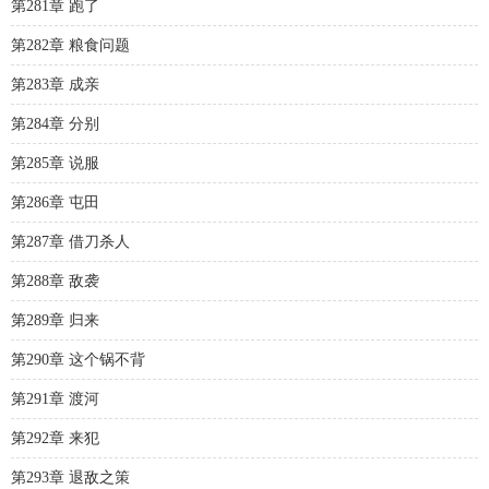
第281章 跑了
第282章 粮食问题
第283章 成亲
第284章 分别
第285章 说服
第286章 屯田
第287章 借刀杀人
第288章 敌袭
第289章 归来
第290章 这个锅不背
第291章 渡河
第292章 来犯
第293章 退敌之策