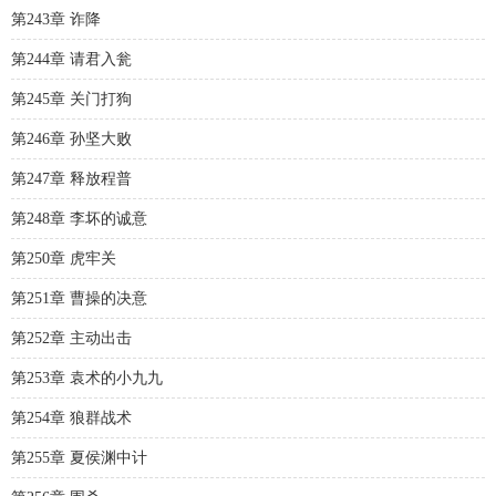
第243章 诈降
第244章 请君入瓮
第245章 关门打狗
第246章 孙坚大败
第247章 释放程普
第248章 李坏的诚意
第250章 虎牢关
第251章 曹操的决意
第252章 主动出击
第253章 袁术的小九九
第254章 狼群战术
第255章 夏侯渊中计