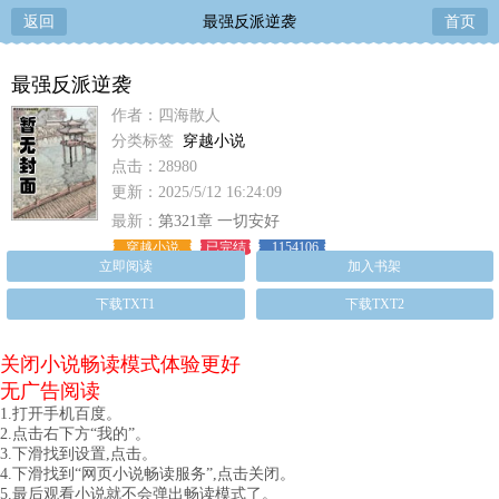
返回
最强反派逆袭
首页
最强反派逆袭
作者：四海散人
分类标签
穿越小说
点击：28980
更新：2025/5/12 16:24:09
最新：
第321章 一切安好
穿越小说
已完结
1154106
立即阅读
加入书架
下载TXT1
下载TXT2
关闭小说畅读模式体验更好
无广告阅读
1.打开手机百度。
2.点击右下方“我的”。
3.下滑找到设置,点击。
4.下滑找到“网页小说畅读服务”,点击关闭。
5.最后观看小说就不会弹出畅读模式了。