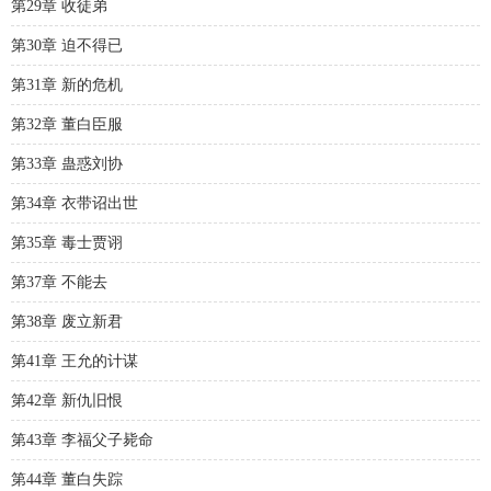
第29章 收徒弟
第30章 迫不得已
第31章 新的危机
第32章 董白臣服
第33章 蛊惑刘协
第34章 衣带诏出世
第35章 毒士贾诩
第37章 不能去
第38章 废立新君
第41章 王允的计谋
第42章 新仇旧恨
第43章 李福父子毙命
第44章 董白失踪