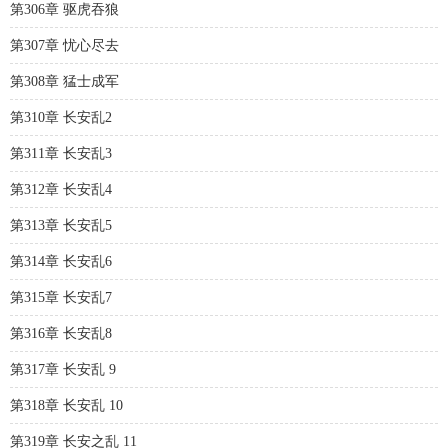
第306章 驱虎吞狼
第307章 忧心尽去
第308章 猛士成军
第310章 长安乱2
第311章 长安乱3
第312章 长安乱4
第313章 长安乱5
第314章 长安乱6
第315章 长安乱7
第316章 长安乱8
第317章 长安乱 9
第318章 长安乱 10
第319章 长安之乱 11