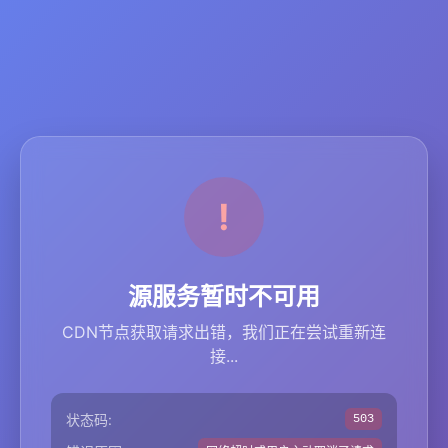
源服务暂时不可用
CDN节点获取请求出错，我们正在尝试重新连
接...
状态码:
503