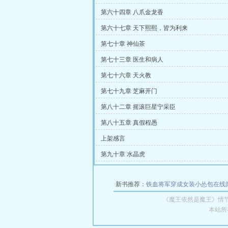
第六十四章 八爪金龙香
第六十七章 天下熙熙，皆为利来
第七十章 神仙茶
第七十三章 医生和病人
第七十六章 天火教
第七十九章 芝麻开门
第八十二章 摇滚巨星宁采臣
第八十五章 真假程愚
上架感言
第九十章 水晶虎
新书推荐：
铁血将军穿成女装小怂包在线
《魔王依然是魔王》情
本站所