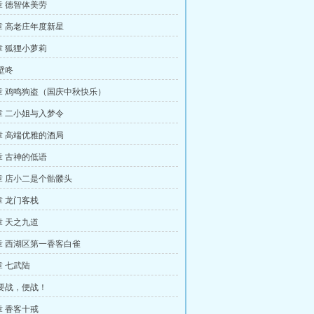
 德智体美劳
章 高老庄年度新星
 狐狸小萝莉
壁咚
章 鸡鸣狗盗（国庆中秋快乐）
章 二小姐与入梦令
章 高端优雅的酒局
 古神的低语
章 店小二是个骷髅头
 龙门客栈
 天之九道
章 西湖区第一香客白雀
 七武陆
要战，便战！
 香客十戒