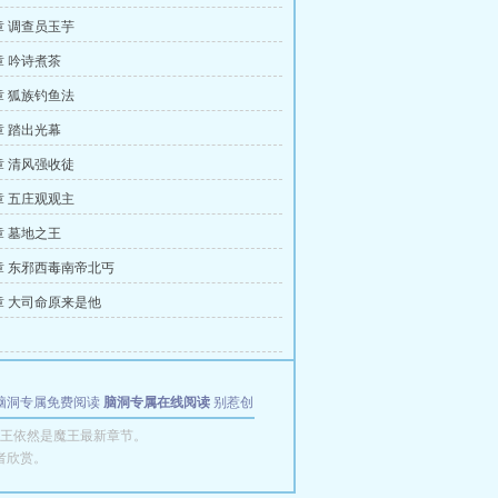
 调查员玉芋
 吟诗煮茶
 狐族钓鱼法
 踏出光幕
 清风强收徒
 五庄观观主
 墓地之王
章 东邪西毒南帝北丐
章 大司命原来是他
脑洞专属免费阅读
脑洞专属在线阅读
别惹创
王依然是魔王最新章节。
者欣赏。